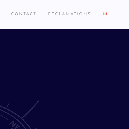
CONTACT
RÉCLAMATIONS