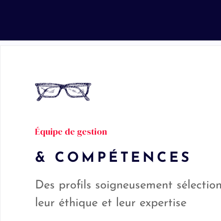
Équipe de gestion
& COMPÉTENCES
Des profils soigneusement sélectio
leur éthique et leur expertise