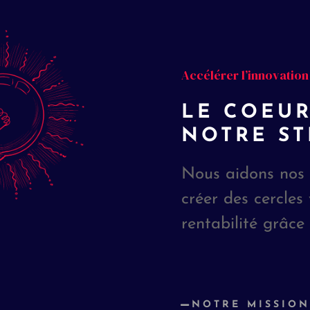
Accélérer l’innovation
LE COEUR
NOTRE ST
Nous aidons nos p
créer des cercles
rentabilité grâce 
NOTRE MISSION