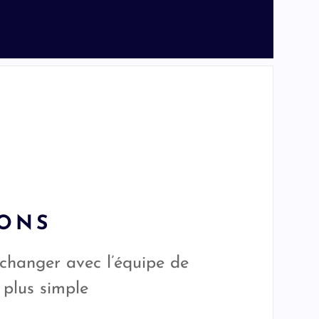
TONS
changer avec l’équipe de
 plus simple