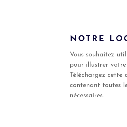
NOTRE LO
Vous souhaitez util
pour illustrer votre
Téléchargez cette 
contenant toutes le
nécessaires.