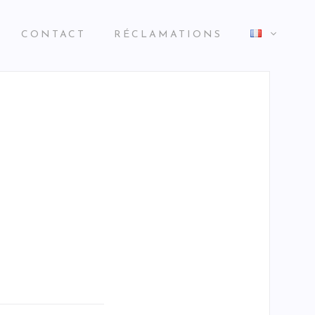
CONTACT
RÉCLAMATIONS