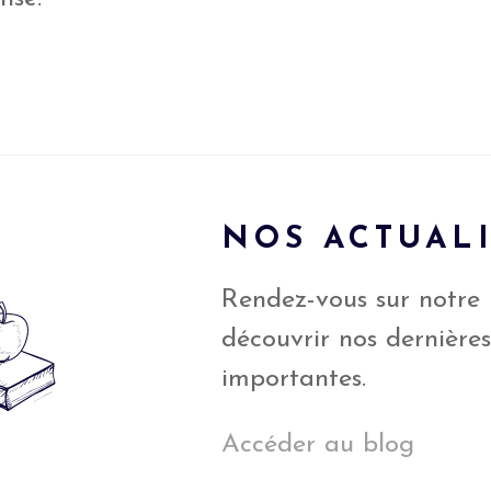
NOS ACTUAL
Rendez-vous sur notre
découvrir nos dernière
importantes.
Accéder au blog