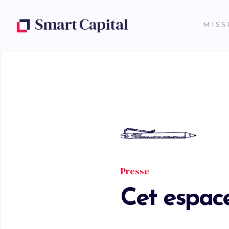
MISS
Presse
Cet espace