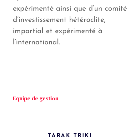
expérimenté ainsi que d’un comité
d’investissement hétéroclite,
impartial et expérimenté à
l’international.
Equipe de gestion
TARAK TRIKI