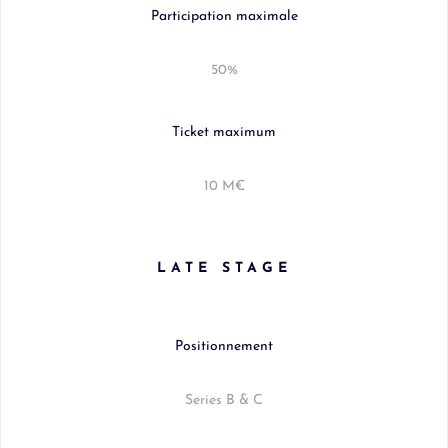
Participation maximale
50%
Ticket maximum
10 M€
LATE STAGE
Positionnement
Series B & C