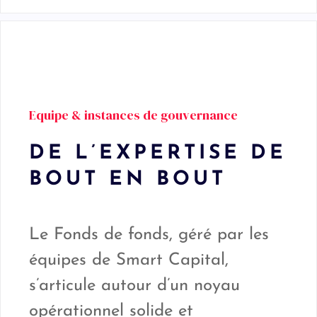
Equipe & instances de gouvernance
DE L’EXPERTISE DE
BOUT EN BOUT
Le Fonds de fonds, géré par les
équipes de Smart Capital,
s’articule autour d’un noyau
opérationnel solide et