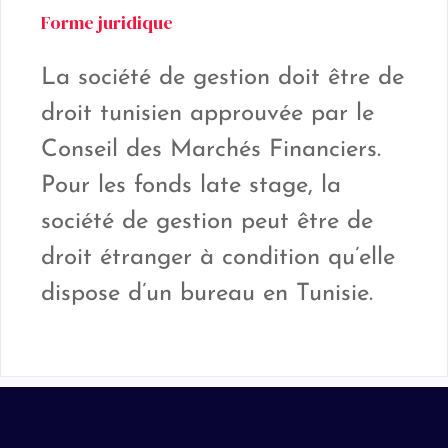
Forme juridique
La société de gestion doit être de
droit tunisien approuvée par le
Conseil des Marchés Financiers.
Pour les fonds late stage, la
société de gestion peut être de
droit étranger à condition qu’elle
dispose d’un bureau en Tunisie.