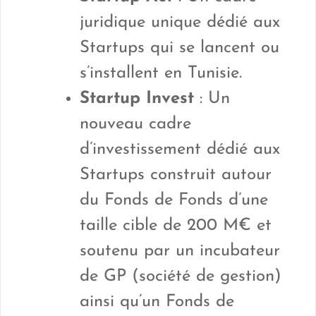
juridique unique dédié aux
Startups qui se lancent ou
s’installent en Tunisie.
Startup Invest
: Un
nouveau cadre
d’investissement dédié aux
Startups construit autour
du Fonds de Fonds d’une
taille cible de 200 M€ et
soutenu par un incubateur
de GP (société de gestion)
ainsi qu’un Fonds de