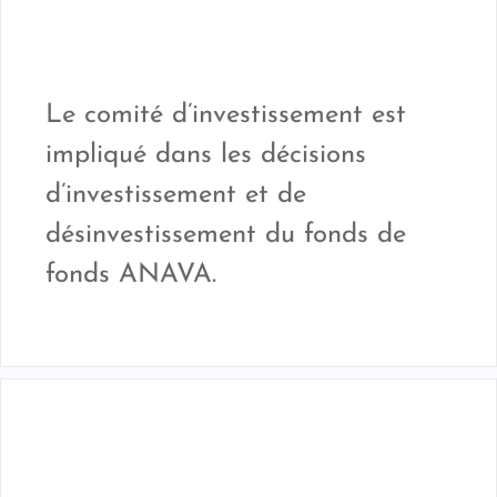
Le comité d’investissement est
impliqué dans les décisions
d’investissement et de
désinvestissement du fonds de
fonds ANAVA.