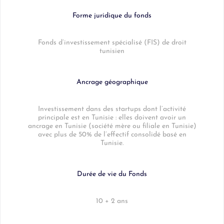
Forme juridique du fonds
Fonds d’investissement spécialisé (FIS) de droit
tunisien
Ancrage géographique
Investissement dans des startups dont l’activité
principale est en Tunisie : elles doivent avoir un
ancrage en Tunisie (société mère ou filiale en Tunisie)
avec plus de 50% de l’effectif consolidé basé en
Tunisie.
Durée de vie du Fonds
10 + 2 ans