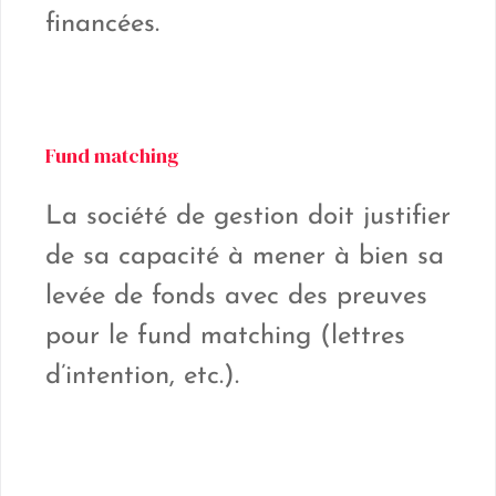
financées.
Fund matching
La société de gestion doit justifier
de sa capacité à mener à bien sa
levée de fonds avec des preuves
pour le fund matching (lettres
d’intention, etc.).