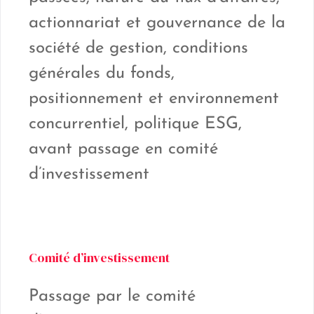
actionnariat et gouvernance de la
société de gestion, conditions
générales du fonds,
positionnement et environnement
concurrentiel, politique ESG,
avant passage en comité
d’investissement
Comité d’investissement
Passage par le comité