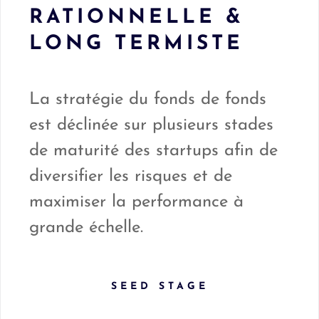
RATIONNELLE &
LONG TERMISTE
La stratégie du fonds de fonds
est déclinée sur plusieurs stades
de maturité des startups afin de
diversifier les risques et de
maximiser la performance à
grande échelle.
SEED STAGE