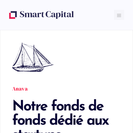
Anava
Notre fonds de
fonds dédié aux