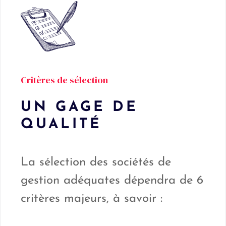
Critères de sélection
UN GAGE DE
QUALITÉ
La sélection des sociétés de
gestion adéquates dépendra de 6
critères majeurs, à savoir :