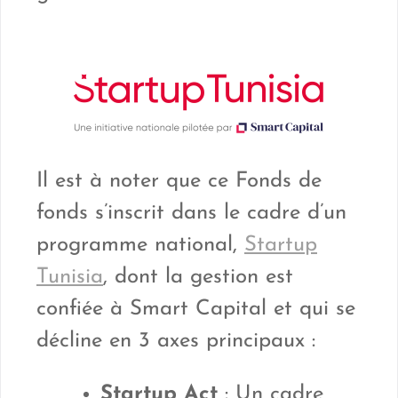
Il est à noter que ce Fonds de
fonds s’inscrit dans le cadre d’un
programme national,
Startup
Tunisia
, dont la gestion est
confiée à Smart Capital et qui se
décline en 3 axes principaux :
Startup Act
: Un cadre