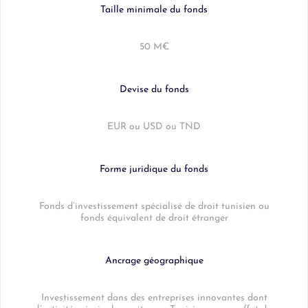
Taille minimale du fonds
50 M€
Devise du fonds
EUR ou USD ou TND
Forme juridique du fonds
Fonds d’investissement spécialisé de droit tunisien ou
fonds équivalent de droit étranger
Ancrage géographique
Investissement dans des entreprises innovantes dont