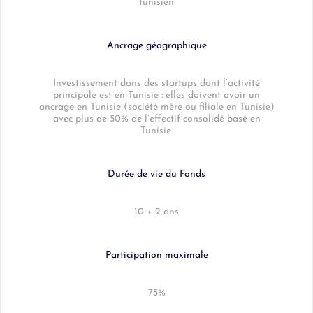
tunisien
Ancrage géographique
Investissement dans des startups dont l’activité
principale est en Tunisie : elles doivent avoir un
ancrage en Tunisie (société mère ou filiale en Tunisie)
avec plus de 50% de l’effectif consolidé basé en
Tunisie.
Durée de vie du Fonds
10 + 2 ans
Participation maximale
75%