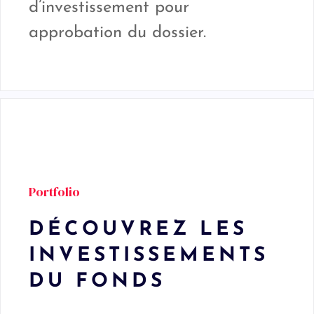
d’investissement pour
approbation du dossier.
Portfolio
DÉCOUVREZ LES
INVESTISSEMENTS
DU FONDS