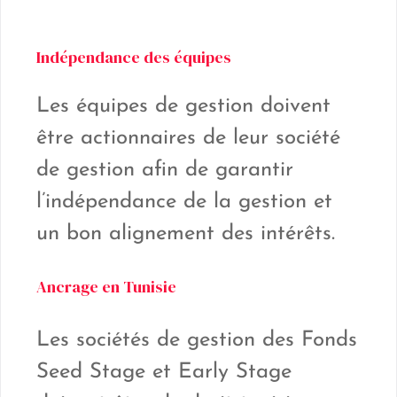
Indépendance des équipes
Les équipes de gestion doivent
être actionnaires de leur société
de gestion afin de garantir
l’indépendance de la gestion et
un bon alignement des intérêts.
Ancrage en Tunisie
Les sociétés de gestion des Fonds
Seed Stage et Early Stage