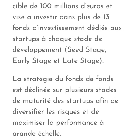
cible de 100 millions d’euros et
vise à investir dans plus de 13
fonds d’investissement dédiés aux
startups à chaque stade de
développement (Seed Stage,
Early Stage et Late Stage).
La stratégie du fonds de fonds
est déclinée sur plusieurs stades
de maturité des startups afin de
diversifier les risques et de
maximiser la performance à
grande échelle.