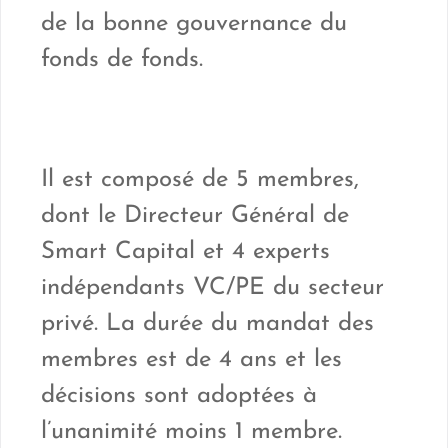
de la bonne gouvernance du
fonds de fonds.
Il est composé de 5 membres,
dont le Directeur Général de
Smart Capital et 4 experts
indépendants VC/PE du secteur
privé. La durée du mandat des
membres est de 4 ans et les
décisions sont adoptées à
l’unanimité moins 1 membre.