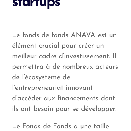
startups
Le fonds de fonds ANAVA est un
élément crucial pour créer un
meilleur cadre d’investissement. Il
permettra à de nombreux acteurs
de l’écosystème de
l’entrepreneuriat innovant
d’accéder aux financements dont
ils ont besoin pour se développer.
Le Fonds de Fonds a une taille