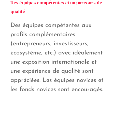
Des équipes compétentes et un parcours de
qualité
Des équipes compétentes aux
profils complémentaires
(entrepreneurs, investisseurs,
écosystème, etc.) avec idéalement
une exposition internationale et
une expérience de qualité sont
appréciées. Les équipes novices et
les fonds novices sont encouragés.