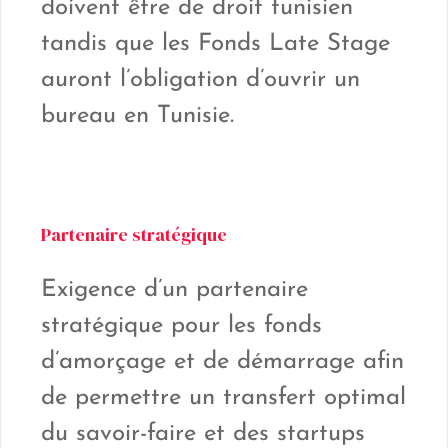
doivent être de droit tunisien
tandis que les Fonds Late Stage
auront l’obligation d’ouvrir un
bureau en Tunisie.
Partenaire stratégique
Exigence d’un partenaire
stratégique pour les fonds
d’amorçage et de démarrage afin
de permettre un transfert optimal
du savoir-faire et des startups