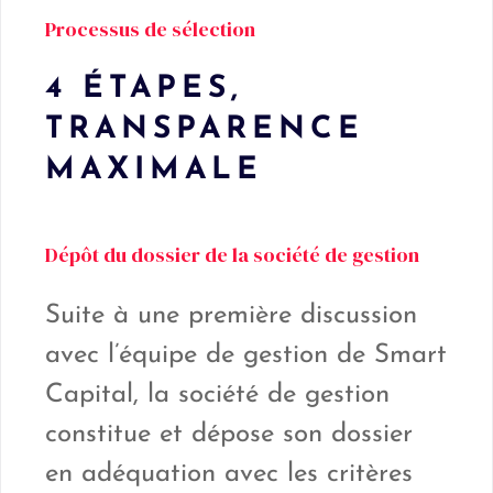
Processus de sélection
4 ÉTAPES,
TRANSPARENCE
MAXIMALE
Dépôt du dossier de la société de gestion
Suite à une première discussion
avec l’équipe de gestion de Smart
Capital, la société de gestion
constitue et dépose son dossier
en adéquation avec les critères