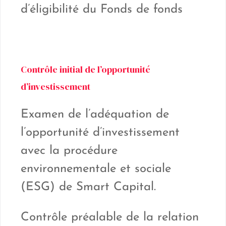
d’éligibilité du Fonds de fonds
Contrôle initial de l’opportunité
d’investissement
Examen de l’adéquation de
l’opportunité d’investissement
avec la procédure
environnementale et sociale
(ESG) de Smart Capital.
Contrôle préalable de la relation