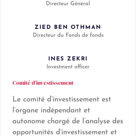
Directeur Général
ZIED BEN OTHMAN
Directeur du Fonds de fonds
INES ZEKRI
Investment officer
Comité d’investissement
Le comité d’investissement est
l’organe indépendant et
autonome chargé de l’analyse des
opportunités d’investissement et