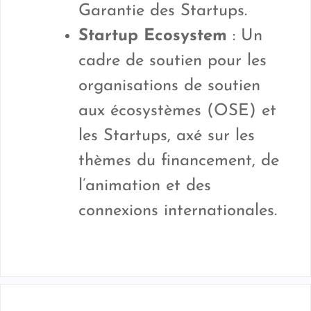
Garantie des Startups.
Startup Ecosystem
: Un
cadre de soutien pour les
organisations de soutien
aux écosystèmes (OSE) et
les Startups, axé sur les
thèmes du financement, de
l’animation et des
connexions internationales.