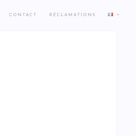
CONTACT
RÉCLAMATIONS