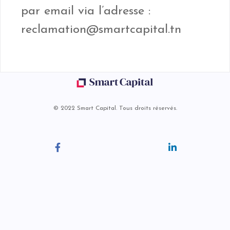
par email via l’adresse :
reclamation@smartcapital.tn
© 2022 Smart Capital. Tous droits réservés.