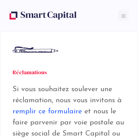
Réclamations
Si vous souhaitez soulever une
réclamation, nous vous invitons à
remplir ce formulaire
et nous le
faire parvenir par voie postale au
siège social de Smart Capital ou